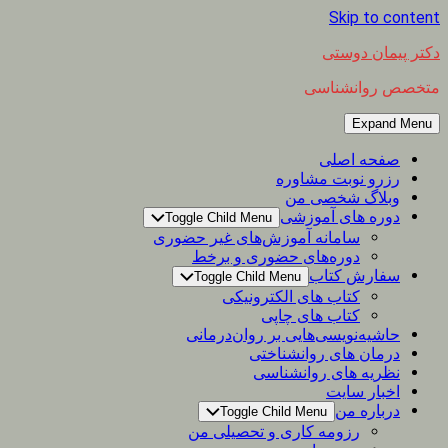
Skip to content
دکتر پیمان دوستی
متخصص روانشناسی
Expand Menu
صفحه اصلی
رزرو نوبت مشاوره
وبلاگ شخصی من
دوره های آموزشی
Toggle Child Menu
سامانه آموزش‌های غیر حضوری
دوره‌های حضوری و برخط
سفارش کتاب
Toggle Child Menu
کتاب های الکترونیکی
کتاب های چاپی
حاشیه‌نویسی‌هایی بر روان‌درمانی
درمان های روانشناختی
نظریه های روانشناسی
اخبار سایت
درباره من
Toggle Child Menu
رزومه کاری و تحصیلی من