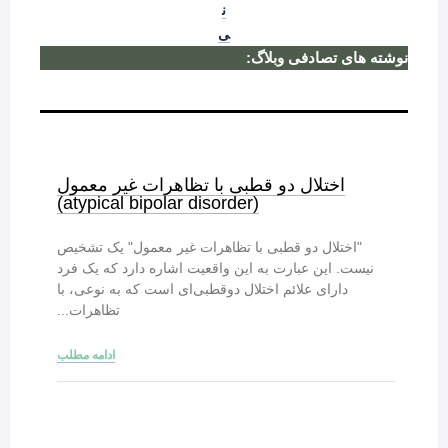
ن
ی
نوشته های تصادفی وبلاگ:
اختلال دو قطبی با تظاهرات غیر معمول
(atypical bipolar disorder)
"اختلال دو قطبی با تظاهرات غیر معمول" یک تشخیص
نیست. این عبارت به این واقعیت اشاره دارد که یک فرد
دارای علائم اختلال دوقطبی‌ای است که به نوعی، با
تظاهرات...
ادامه مطلب