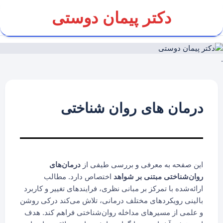
Ski
دکتر پیمان دوستی
t
conten
.
درمان های روان شناختی
این صفحه به معرفی و بررسی طیفی از
درمان‌های
روان‌شناختی مبتنی بر شواهد
اختصاص دارد. مطالب
ارائه‌شده با تمرکز بر مبانی نظری، فرایندهای تغییر و کاربرد
بالینی رویکردهای مختلف درمانی، تلاش می‌کند درکی روشن
و علمی از مسیرهای مداخله روان‌شناختی فراهم کند. هدف