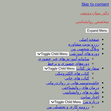
Skip to content
دکتر پیمان دوستی
متخصص روانشناسی
Expand Menu
صفحه اصلی
رزرو نوبت مشاوره
وبلاگ شخصی من
دوره های آموزشی
Toggle Child Menu
سامانه آموزش‌های غیر حضوری
دوره‌های حضوری و برخط
سفارش کتاب
Toggle Child Menu
کتاب های الکترونیکی
کتاب های چاپی
حاشیه‌نویسی‌هایی بر روان‌درمانی
درمان های روانشناختی
نظریه های روانشناسی
اخبار سایت
درباره من
Toggle Child Menu
رزومه کاری و تحصیلی من