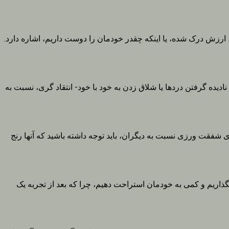
ش درک شده، یا اینکه چقدر خودمان را دوست داریم، اشاره دارد.
ده گرفتن دردها یا شلاق زدن به خود با خود- انتقاد گری، نسبت به
 شفقت ورزی نسبت به دیگران، باید توجه داشته باشید که آنها رنج
گذاریم و کمی به خودمان استراحت دهیم، چرا که بعد از تجربه یک