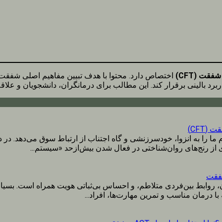
قت (CFT)
اختصاص دارد. محتوا با هدف تبیین مفاهیم اصلی شفقت،
د بالینی برقرار کند. این مطالب برای درمانگران، دانشجویان و علاق
CFT)
د در تنظیم هیجان، روابط بین‌فردی متلاطم، و احساس بی‌ثباتی هویت همراه است.
با درمان مناسب و تمرین مهارت‌ها، افراد...