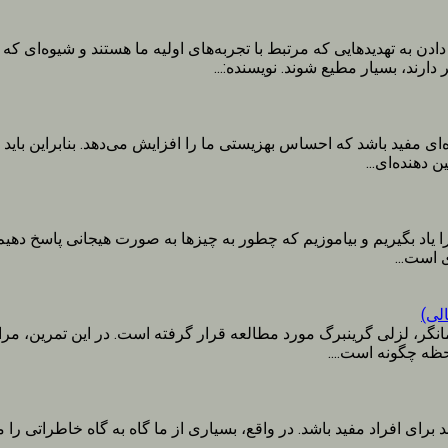
دن به تهدیدهایی که مرتبط با تجربه‌های اولیه ما هستند و شیوه‌ای که
ارند، بسیار مطیع شوند. نویسنده:...
ای مفید باشد که احساس بهزیستی ما را افزایش می‌دهد. بنابراین بای
دهنده‌ای...
ا یاد بگیریم و بیاموزیم که چطور به چیزها به صورت هیجانی پاسخ دهیم
 است...
لی)
ر، لزلی گرینبرگ مورد مطالعه قرار گرفته است. در این تمرین، مراج
ظه چگونه است....
رای افراد مفید باشد. در واقع، بسیاری از ما گاه به گاه خاطراتی را م