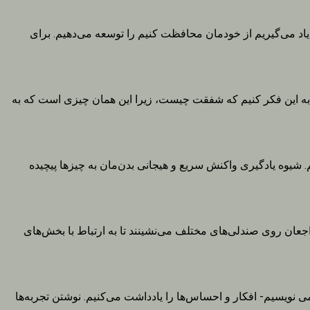
 یاد می‌گیریم از خودمان محافظت کنیم را توسعه می‌دهیم. برای
د به این فکر کنیم که شفقت چیست، زیرا این همان چیزی است که به
. شیوه یادگیری واکنش سریع و هیجانی بدن‌مان به چیزها پیچیده
عان روی صندلی‌های مختلف می‌نشینند تا به ارتباط با بخش‌های
ی نویسیم- افکار و احساس‌ها را یادداشت می‌کنیم. نوشتن تجربه‌ها