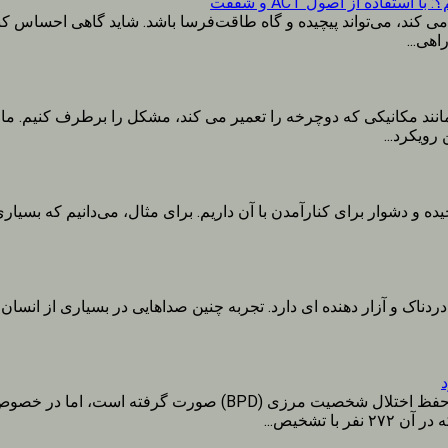
لال شخصیت مرزی (BPD) دست و پنجه نرم می کند، می‌تواند پیچیده و گاه طاقت‌فرسا باشد. شاید
اهی...
د مکانیکی که دوچرخه را تعمیر می کند، مشکل را برطرف کنیم. ما به
ه و دشوار برای کنارآمدن با آن داریم. برای مثال، می‌دانیم که بسیار
ردناک و آزار دهنده ای دارد. تجربه چنین صداهایی در بسیاری از انسا