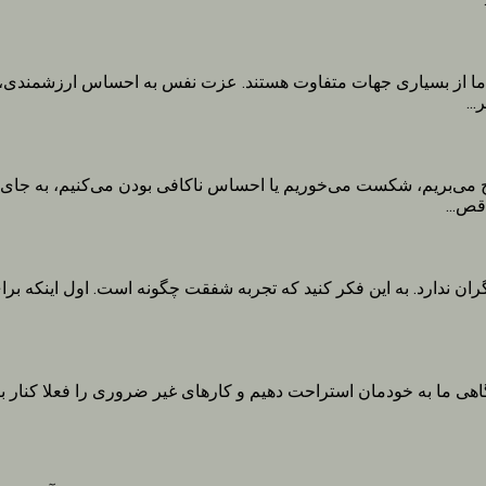
 از بسیاری جهات متفاوت هستند. عزت نفس به احساس ارزشمندی، ارز
..
می‌بریم، شکست می‌خوریم یا احساس ناکافی بودن می‌کنیم، به جای نادی
قص...
ن ندارد. به این فکر کنید که تجربه شفقت چگونه است. اول اینکه برای
گاهی ما به خودمان استراحت دهیم و کارهای غیر ضروری را فعلا کنار ب