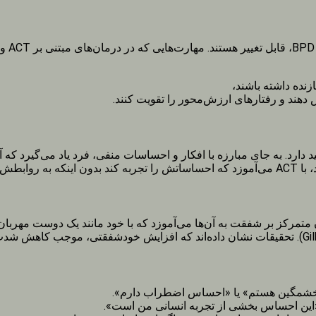
 تا:
زنده داشته باشند،
دهند و رفتارهای ارزش‌محور را تقویت کنند.
د دارد. به جای مبارزه با افکار و احساسات منفی، فرد یاد می‌گیرد که آن
 برساند.
 متمرکز بر شفقت به آن‌ها می‌آموزد که با خود مانند یک دوست مهربان
 خشمگین هستم» یا «احساس اضطراب دارم».
«این احساس بخشی از تجربه انسانی من است».