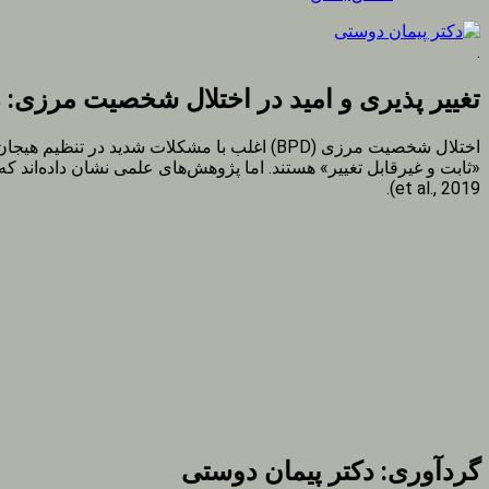
.
تغییر پذیری و امید در اختلال شخصیت مرزی: راهکارهای
اختلال شخصیت مرزی (BPD) اغلب با مشکلات شدی
«ثابت و غیرقابل تغییر» هستند. اما پژوهش‌های علمی نشان داده‌اند که 
et al., 2019).
گردآوری: دکتر پیمان دوستی