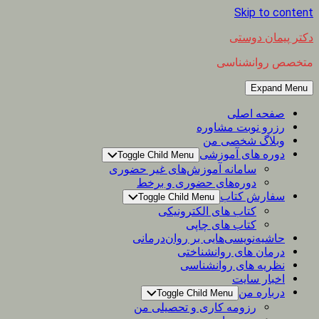
Skip to content
دکتر پیمان دوستی
متخصص روانشناسی
Expand Menu
صفحه اصلی
رزرو نوبت مشاوره
وبلاگ شخصی من
دوره های آموزشی
Toggle Child Menu
سامانه آموزش‌های غیر حضوری
دوره‌های حضوری و برخط
سفارش کتاب
Toggle Child Menu
کتاب های الکترونیکی
کتاب های چاپی
حاشیه‌نویسی‌هایی بر روان‌درمانی
درمان های روانشناختی
نظریه های روانشناسی
اخبار سایت
درباره من
Toggle Child Menu
رزومه کاری و تحصیلی من