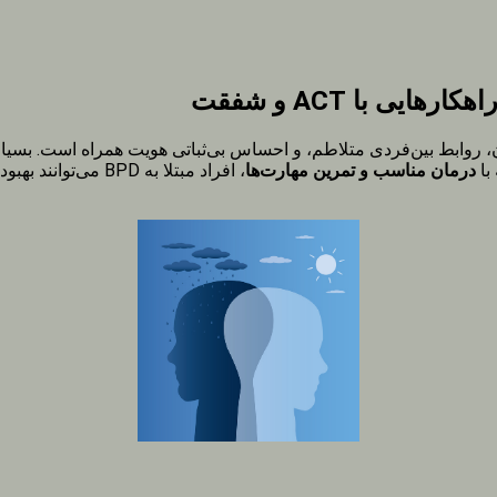
ی با ACT و شفقت
د در تنظیم هیجان، روابط بین‌فردی متلاطم، و احساس بی‌ثباتی هویت همراه است.
با
درمان مناسب و تمرین مهارت‌ها