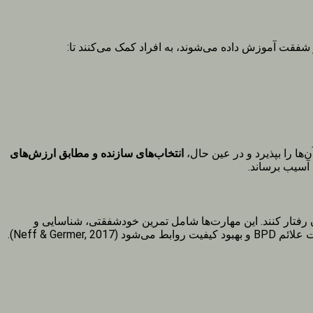
‌ها را بپذیرد و در عین حال،
انتخاب‌های سازنده و مطابق ارزش‌های
 رفتار کنند. این مهارت‌ها شامل تمرین خودشفقتی، شناسایی و