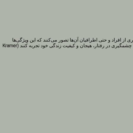
 بسیاری از افراد و حتی اطرافیان آن‌ها تصور می‌کنند که این ویژگی‌ها
، افراد مبتلا به BPD می‌توانند بهبود چشمگیری در رفتار، هیجان و کیفیت زندگی خود تجربه کنند (Kramer