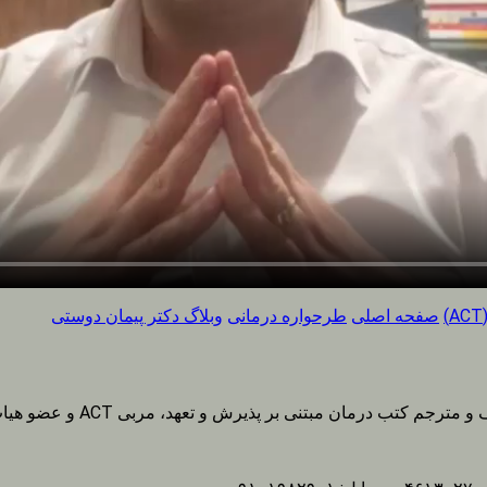
صفحه اصلی
طرحواره درمانی
وبلاگ دکتر پیمان دوستی
ش و تعهد، مربی ACT و عضو هیات علمی دانشگاه آزاد اسلامی واحد تهران جنوب