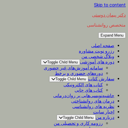
Skip to content
دکتر پیمان دوستی
متخصص روانشناسی
Expand Menu
صفحه اصلی
رزرو نوبت مشاوره
وبلاگ شخصی من
دوره های آموزشی
Toggle Child Menu
سامانه آموزش‌های غیر حضوری
دوره‌های حضوری و برخط
سفارش کتاب
Toggle Child Menu
کتاب های الکترونیکی
کتاب های چاپی
حاشیه‌نویسی‌هایی بر روان‌درمانی
درمان های روانشناختی
نظریه های روانشناسی
اخبار سایت
درباره من
Toggle Child Menu
رزومه کاری و تحصیلی من