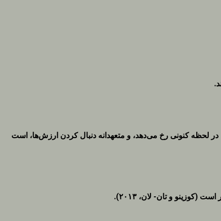
د
.
ه در لحظه کنونی رخ می‌دهد، و متعهدانه دنبال کردن ارزش‌ها، است
کوزینو و تان- لان، ۲۰۱۳).