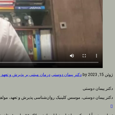
ژوئن 15, 2023
by
دکتر پیمان دوستی
درمان مبتنی بر پذیرش و تعهد (ACT)
دکتر پیمان دوستی
دکتر پیمان دوستی، موسس کلینیک روان‌شناسی پذیرش و تعهد، مولف و مترجم کتب درمان مبتنی بر پذیر