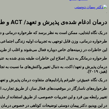
.
درمان ادغام شده‌ی پذیرش و تعهد/ ACT و طرحواره درمانی/ ST
در یک نگاه ابتدایی، ممکن است به نظر برسد که طرحواره درمانی و درما
طرحواره درمانی، وزن قابل توجهی به تجربیات اولیه زندگی اجتماعی می
این خاطرات در زمینه‌های خاص دوباره فعال می‌شوند و اغلب از طریق 
طرحواره درمانگر به دنبال اصلاح این خاطرات طبقه بندی شده به عنوان 
درمان پذیرش و تعهد/ اکت، به دنبال تغییر واکنش‌های ما نسبت به تجا
(هیز، ۲۰۱۹).
در یک نگاه عمیق‌تر، علیرغم پارادایم‌های متفاوت درمان پذیرش و تعه
طرحواره‌های ناسازگار در موقعیت‌های فعال ساز، از طریق تجارب، اف
تغییر رابطه بین فرد و این تجربیات خصوصی، از طریق استفاده از مایندفو
در این ویدیو، دکتر پیمان دوستی توضیحات کوتاهی در خصوص درمان ا