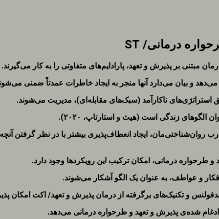
ن مبتنی بر پذیرش و تعهد، پارادایم‌های متفاوتی را به کار می‌گیرند.
‌دهد و بیان می‌دارد آنها منجر به ایجاد خاطرات عمدتاً ضمنی می‌شون
استراتژی‌های ناکارآمد (سبک‌های مقابله‌ای)، مدیریت می‌شوند.
الگوهای زندگی است (هیث و استارتاپ، ۲۰۲۰).
رب روان‌شناختی‌مان، ایجاد انعطاف‌پذیری بیشتر با در نظر گرفتن آنچ
د و طرحواره درمانی، امکان ترکیب این رویکردها وجود دارد.
کار و عواطف، به عنوان یک الگو آشکار می‌شوند.
لنس و تکنیک‌های برگرفته از درمان پذیرش و تعهد/ اکت امکان پذیر است (
دغام شده‌ی پذیرش و تعهد و طرحواره درمانی می‌دهد.