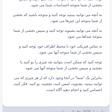
بخشی از شما متوجه احساسات شما می شود.
به آنچه می توانید ببینید توجه کنید و متوجه باشید که بخشی
از شما متوجه این چیزها می شود.
به آنچه می توانید بشنوید توجه کنید و سپس بخشی از شما
متوجه صداها می شود.
به تماس فیزیکی خود با محیط اطراف خود توجه کنید و
سپس بخشی از شما متوجه آنها می شود.
توجه کنید که ممکن است بتوانید چه چیزی را بو کنید یا
بچشید و سپس بخشی از شما متوجه آنها می شود.
بنابراین یک “شما” در آنجا وجود دارد که از هر چیزی که می
توانید ببینید، بشنوید، لمس کنید، بچشید، بو کنید، فکر کنید،
احساس کنید و انجام دهید آگاه است.
ژانویه 1, 2025
by
دکتر پیمان دوستی