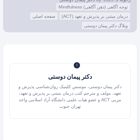
توجه آگاهی (ذهن آگاهی) Mindfulness
درمان مبتنی بر پذیرش و تعهد (ACT)
صفحه اصلی
وبلاگ دکتر پیمان دوستی
دکتر پیمان دوستی
دکتر پیمان دوستی، موسس کلینیک روان‌شناسی پذیرش و
تعهد، مولف و مترجم کتب درمان مبتنی بر پذیرش و تعهد،
مربی ACT و عضو هیات علمی دانشگاه آزاد اسلامی واحد
تهران جنوب