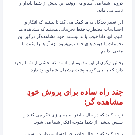
درونی شما می آیند و می روند، این بخش از شما پایدار و
ثابت می ماند.
این تغییر دیدگاه به ما کمک می کند تا ببینیم که افکار و
احساسات مضطرب فقط تجربیاتی هستند که مشاهده می
کنیم. آنها ذاتا خوب یا بد نیستند. خود مشاهده‌گر درگیر این
تجربیات یا هویت‌های خود نمی‌شود، چه آن‌ها را مثبت یا
منفی بدانیم.
بخش دیگری از این مفهوم این است که بخشی از شما وجود
دارد که ما می گوییم پشت چشمان شما وجود دارد.
چند راه ساده برای پروش خودِ
مشاهده گر:
توجه کنید که در حال حاضر به چه چیزی فکر می کنید و
سپس بخشی از شما متوجه افکار شما می شود.
توجه کنید که در حال حاضر چه احساسی دارید و سپس