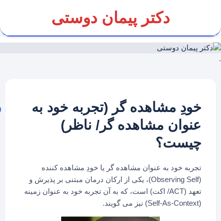
Ski
دکتر پیمان دوستی
t
conten
.
خودِ مشاهده گر (تجربه خود به
عنوان مشاهده گر/ ناظر)
چیست؟
تجربه خود به عنوان مشاهده گر یا خودِ مشاهده کننده
(Observing Self)، یکی از ارکان درمان مبتنی بر پذیرش و
تعهد (ACT/ اکت) است، که به آن تجربه خود به عنوان زمینه
(Self-As-Context) نیز می گویند.