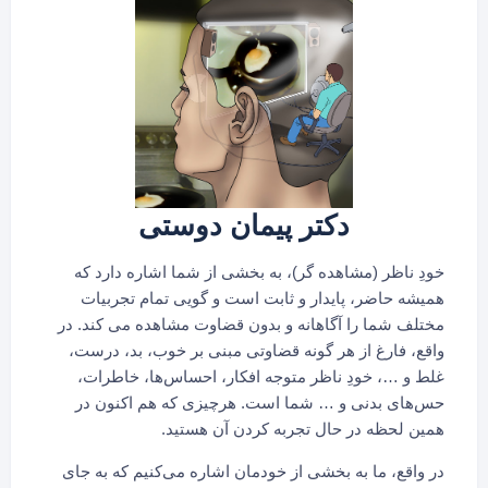
دکتر پیمان دوستی
خودِ ناظر (مشاهده گر)، به بخشی از شما اشاره دارد که
همیشه حاضر، پایدار و ثابت است و گویی تمام تجربیات
مختلف شما را آگاهانه و بدون قضاوت مشاهده می کند. در
واقع، فارغ از هر گونه قضاوتی مبنی بر خوب، بد، درست،
غلط و …، خودِ ناظر متوجه افکار،‌ احساس‌ها، خاطرات،
حس‌های بدنی و … شما است. هرچیزی که هم اکنون در
همین لحظه در حال تجربه کردن آن هستید.
در واقع، ما به بخشی از خودمان اشاره می‌کنیم که به جای